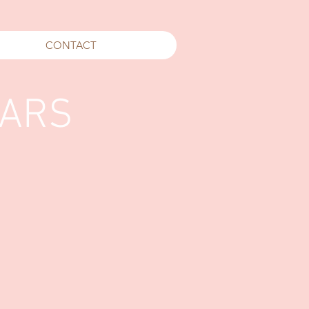
CONTACT
MARS