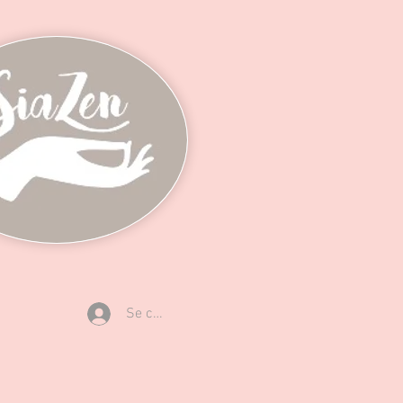
Se connecter