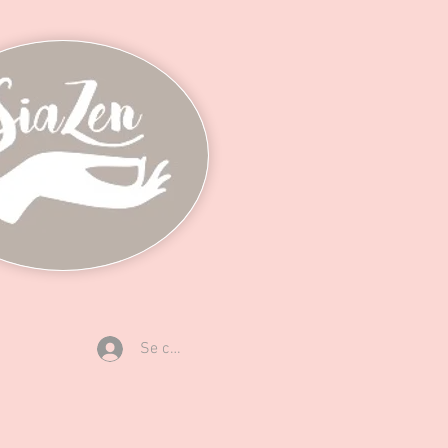
Se connecter