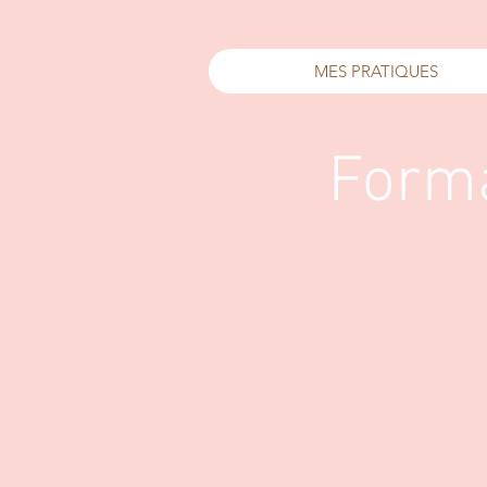
MES PRATIQUES
Forma