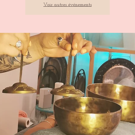
Voir autres événements