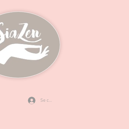
Se connecter