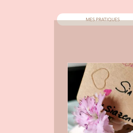
MES PRATIQUES