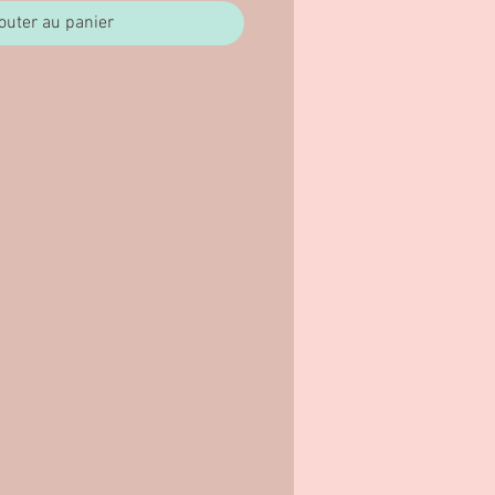
outer au panier