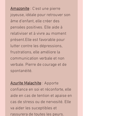
Amazonite
: C'est une pierre
joyeuse, idéale pour retrouver son
âme d'enfant, elle créer des
pensées positives. Elle aide à
relativiser et à vivre au moment
présent.Elle est favorable pour
lutter contre les dépressions,
frustrations, elle améliore la
communication verbale et non
verbale. Pierre de courage et de
spontanéité.
Azurite Malachite
: Apporte
confiance en soi et réconforte, elle
aide en cas de tention et apaise en
cas de stress ou de nervosité. Elle
va aider les suceptibles et
rassurera de toutes les peurs.