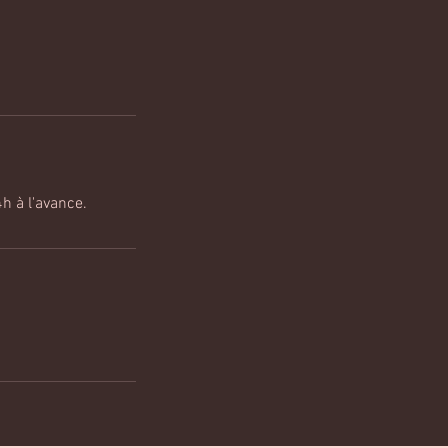
h à l'avance.