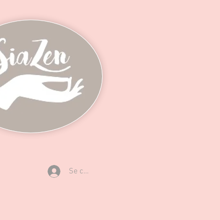
Se connecter