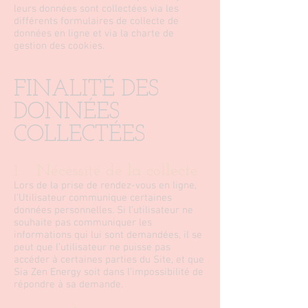
leurs données sont collectées via les
différents formulaires de collecte de
données en ligne et via la charte de
gestion des cookies.
FINALITÉ DES
DONNÉES
COLLECTÉES
1. Nécessité de la collecte.
Lors de la prise de rendez-vous en ligne,
l’Utilisateur communique certaines
données personnelles. Si l’utilisateur ne
souhaite pas communiquer les
informations qui lui sont demandées, il se
peut que l’utilisateur ne puisse pas
accéder à certaines parties du Site, et que
Sia Zen Energy soit dans l’impossibilité de
répondre à sa demande.