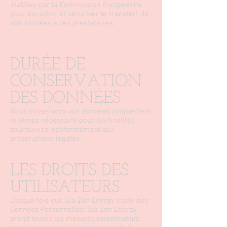
établies par la Commission Européenne
pour encadrer et sécuriser le transfert de
vos données à ces prestataires.
DURÉE DE
CONSERVATION
DES DONNÉES
Nous conservons vos données uniquement
le temps nécessaire pour les finalités
poursuivies, conformément aux
prescriptions légales.
LES DROITS DES
UTILISATEURS
Chaque fois que Sia Zen Energy traite des
Données Personnelles, Sia Zen Energy
prend toutes les mesures raisonnables