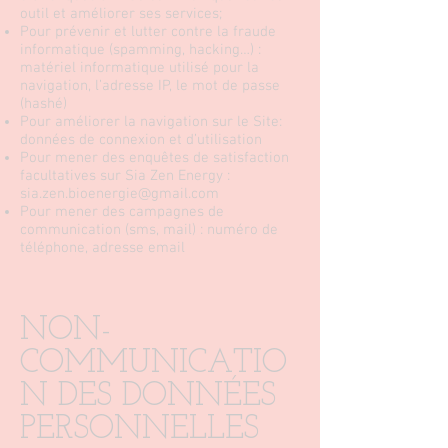
outil et améliorer ses services;
Pour prévenir et lutter contre la fraude
informatique (spamming, hacking…) :
matériel informatique utilisé pour la
navigation, l’adresse IP, le mot de passe
(hashé)
Pour améliorer la navigation sur le Site:
données de connexion et d’utilisation
Pour mener des enquêtes de satisfaction
facultatives sur Sia Zen Energy :
sia.zen.bioenergie@gmail.com
Pour mener des campagnes de
communication (sms, mail) : numéro de
téléphone, adresse email
NON-
COMMUNICATIO
N DES DONNÉES
PERSONNELLES