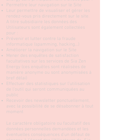
Permettre leur navigation sur le Site
Leur permettre de visualiser et gérer les
rendez-vous pris directement sur le site.
A titre subsidiaire les données des
Utilisateurs sont également collectées
pour :
Prévenir et lutter contre la fraude
informatique (spamming, hacking…)
Améliorer la navigation sur le Site
Mener des enquêtes de satisfaction
facultatives sur les services de Sia Zen
Energy (ces enquêtes sont réalisées de
manière anonyme ou sont anonymisées à
bref délai)
Effectuer des statistiques sur l’utilisation
de l’outil qui seront communiquées au
public
Recevoir des newsletter ponctuellement,
avec la possibilité de se désabonner à tout
moment
Le caractère obligatoire ou facultatif des
données personnelles demandées et les
éventuelles conséquences d’un défaut de