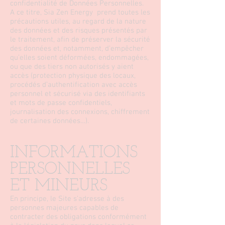
confidentialité de Données Personnelles.
A ce titre, Sia Zen Energy prend toutes les
précautions utiles, au regard de la nature
des données et des risques présentés par
le traitement, afin de préserver la sécurité
des données et, notamment, d’empêcher
qu’elles soient déformées, endommagées,
ou que des tiers non autorisés y aient
accès (protection physique des locaux,
procédés d’authentification avec accès
personnel et sécurisé via des identifiants
et mots de passe confidentiels,
journalisation des connexions, chiffrement
de certaines données…).
INFORMATIONS
PERSONNELLES
ET MINEURS
En principe, le Site s’adresse à des
personnes majeures capables de
contracter des obligations conformément