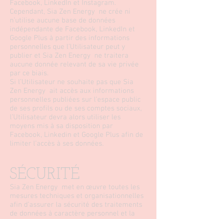
Facebook, LinkedIn et Instagram.
Cependant, Sia Zen Energy ne crée ni
n’utilise aucune base de données
indépendante de Facebook, LinkedIn et
Google Plus à partir des informations
personnelles que l’Utilisateur peut y
publier et Sia Zen Energy ne traitera
aucune donnée relevant de sa vie privée
par ce biais.
Si l’Utilisateur ne souhaite pas que Sia
Zen Energy ait accès aux informations
personnelles publiées sur l’espace public
de ses profils ou de ses comptes sociaux,
l’Utilisateur devra alors utiliser les
moyens mis à sa disposition par
Facebook, Linkedin et Google Plus afin de
limiter l’accès à ses données.
SÉCURITÉ
Sia Zen Energy met en œuvre toutes les
mesures techniques et organisationnelles
afin d’assurer la sécurité des traitements
de données à caractère personnel et la