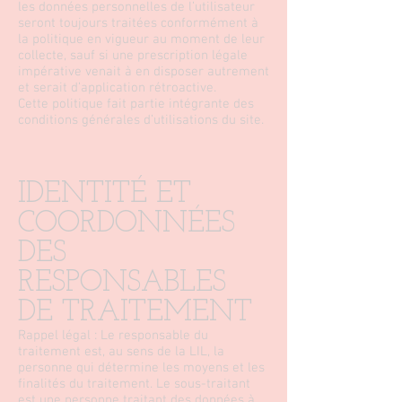
les données personnelles de l’utilisateur
seront toujours traitées conformément à
la politique en vigueur au moment de leur
collecte, sauf si une prescription légale
impérative venait à en disposer autrement
et serait d’application rétroactive.
Cette politique fait partie intégrante des
conditions générales d’utilisations du site.
IDENTITÉ ET
COORDONNÉES
DES
RESPONSABLES
DE TRAITEMENT
Rappel légal : Le responsable du
traitement est, au sens de la LIL, la
personne qui détermine les moyens et les
finalités du traitement. Le sous-traitant
est une personne traitant des données à