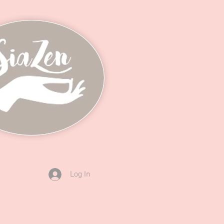
Log In