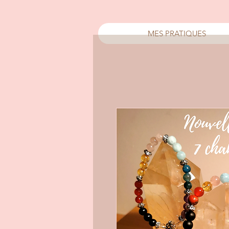
MES PRATIQUES