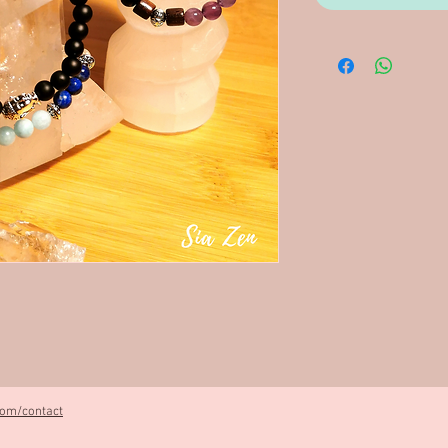
com/contact