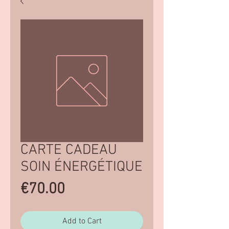
CARTE CADEAU
SOIN ÉNERGÉTIQUE
Price
€70.00
Add to Cart