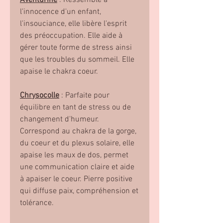
Aventurine
: Ressemble à
l'innocence d'un enfant,
l'insouciance, elle libère l'esprit
des préoccupation. Elle aide à
gérer toute forme de stress ainsi
que les troubles du sommeil. Elle
apaise le chakra coeur.
Chrysocolle
: Parfaite pour
équilibre en tant de stress ou de
changement d'humeur.
Correspond au chakra de la gorge,
du coeur et du plexus solaire, elle
apaise les maux de dos, permet
une communication claire et aide
à apaiser le coeur. Pierre positive
qui diffuse paix, compréhension et
tolérance.