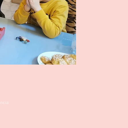
ancia