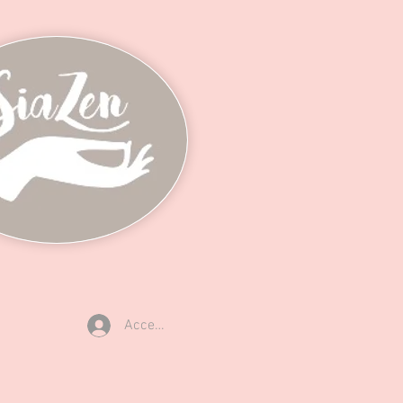
Accedi