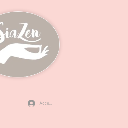
Accedi