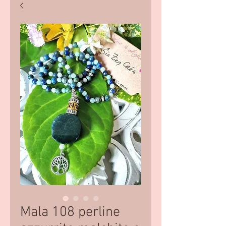
Mala 108 perline