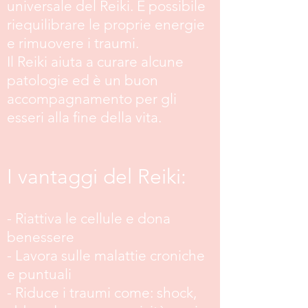
universale del Reiki. È possibile
riequilibrare le proprie energie
e rimuovere i traumi.
Il Reiki aiuta a curare alcune
patologie ed è un buon
accompagnamento per gli
esseri alla fine della vita.
I vantaggi del Reiki:
- Riattiva le cellule e dona
benessere
- Lavora sulle malattie croniche
e puntuali
- Riduce i traumi come: shock,