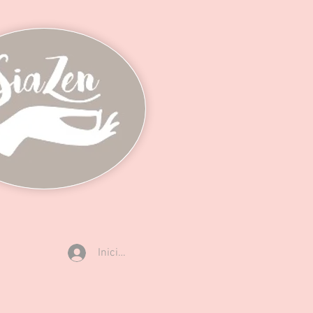
Iniciar sesión