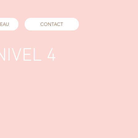
DEAU
CONTACT
NIVEL 4