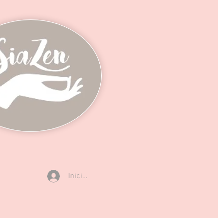
Iniciar sesión