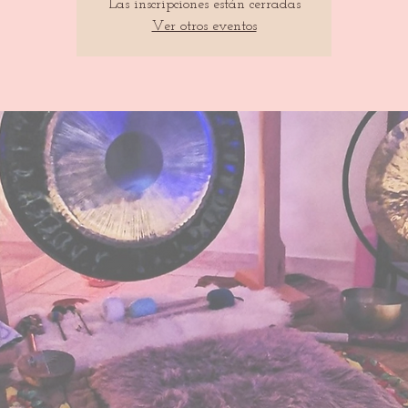
Las inscripciones están cerradas
Ver otros eventos