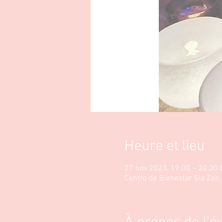
Heure et lieu
27 nov 2023, 19:00 – 20:30 
Centro de Bienestar Sia Zen