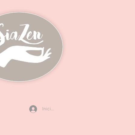
Iniciar sesión