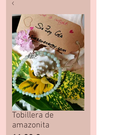
Tobillera de
amazonita