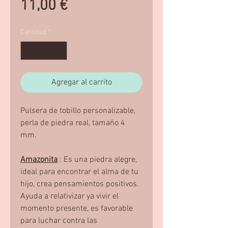
Precio
11,00 €
Cantidad
*
Agregar al carrito
Pulsera de tobillo personalizable,
perla de piedra real, tamaño 4
mm.
Amazonita
: Es una piedra alegre,
ideal para encontrar el alma de tu
hijo, crea pensamientos positivos.
Ayuda a relativizar ya vivir el
momento presente, es favorable
para luchar contra las