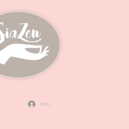
Iniciar sesión