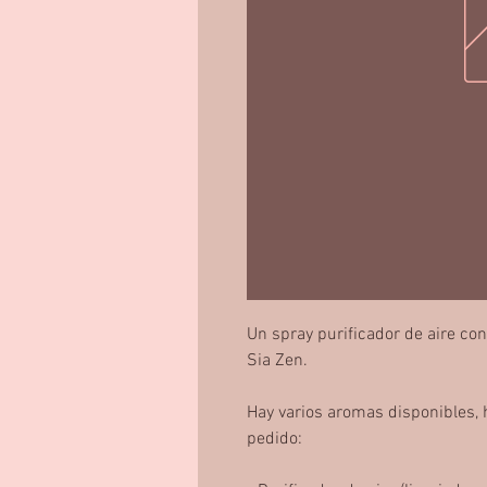
Un spray purificador de aire c
Sia Zen.
Hay varios aromas disponibles, 
pedido: