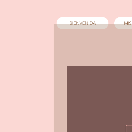
BIENVENIDA
MIS